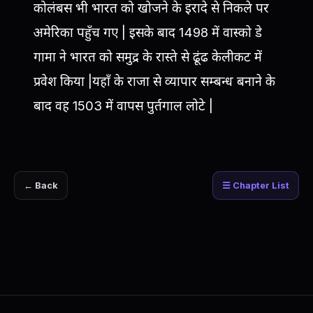
कोलंबस भी भारत को खोजने के इरादे से निकले पर
अमेरिका पहुँच गए | इसके बाद 1498 में वास्को डे
गामा ने भारत को समुद्र के रास्ते से ढूंढ केलीकट में
प्रवेश किया |यहाँ के राजा से व्यापार सम्बन्ध बनाने के
बाद वह 1503 में वापस पुर्तगाल लोटे |
← Back
☰ Chapter List