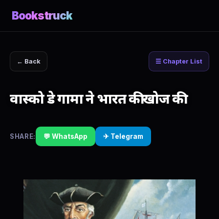
Bookstruck
← Back
☰ Chapter List
वास्को डे गामा ने भारत की खोज की
SHARE:
💬 WhatsApp
✈ Telegram