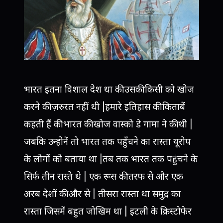
भारत इतना विशाल देश था की उसकी किसी को खोज
करने की ज़रुरत नहीं थी |हमारे इतिहास की किताबें
कहती हैं की भारत की खोज वास्को डे गामा ने की थी |
जबकि उन्होनें तो भारत तक पहुँचने का रास्ता यूरोप
के लोगों को बताया था |तब तक भारत तक पहुंचने के
सिर्फ तीन रास्ते थे | एक रूस की तरफ से और एक
अरब देशों की और से | तीसरा रास्ता था समुद्र का
रास्ता जिसमें बहुत जोखिम था | इटली के क्रिस्टोफेर